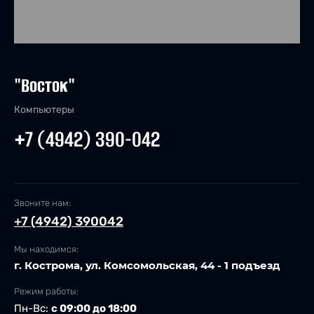
"Восток"
Компьютеры
+7 (4942) 390-042
Звоните нам:
+7 (4942) 390042
Мы находимся:
г. Кострома, ул. Комсомольская, 44 - 1 подъезд
Режим работы:
Пн-Вс:
с 09:00 до 18:00