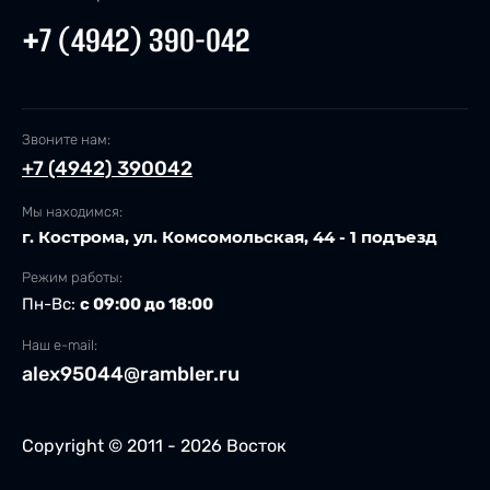
+7 (4942) 390-042
Звоните нам:
+7 (4942) 390042
Мы находимся:
г. Кострома, ул. Комсомольская, 44 - 1 подъезд
Режим работы:
Пн-Вс:
с 09:00 до 18:00
Наш e-mail:
alex95044@rambler.ru
Copyright © 2011 - 2026 Восток