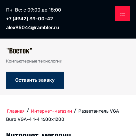
Пн-Вс: с 09:00 до 18:00
+7 (4942) 39-00-42
alex95044@rambler.ru
"Восток"
Компьютерные технологии
Оставить заявку
/
/
Главная
Интернет-магазин
Разветвитель VGA
Buro VGA-4 1-4 1600x1200