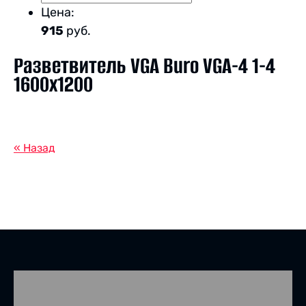
Цена:
915
руб.
Разветвитель VGA Buro VGA-4 1-4
1600x1200
« Назад