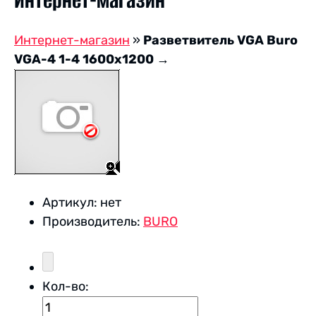
Интернет-магазин
Интернет-магазин
»
Разветвитель VGA Buro
VGA-4 1-4 1600x1200
→
Артикул:
нет
Производитель:
BURO
Кол-во: