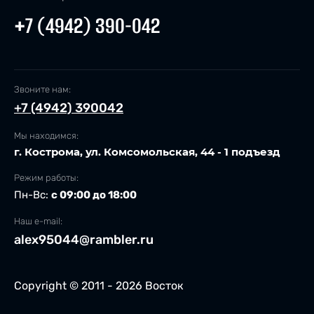
+7 (4942) 390-042
Звоните нам:
+7 (4942) 390042
Мы находимся:
г. Кострома, ул. Комсомольская, 44 - 1 подъезд
Режим работы:
Пн-Вс:
с 09:00 до 18:00
Наш e-mail:
alex95044@rambler.ru
Copyright © 2011 - 2026 Восток