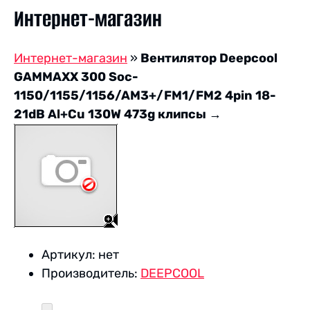
Интернет-магазин
Интернет-магазин
»
Вентилятор Deepcool
GAMMAXX 300 Soc-
1150/1155/1156/AM3+/FM1/FM2 4pin 18-
21dB Al+Cu 130W 473g клипсы
→
Артикул:
нет
Производитель:
DEEPCOOL