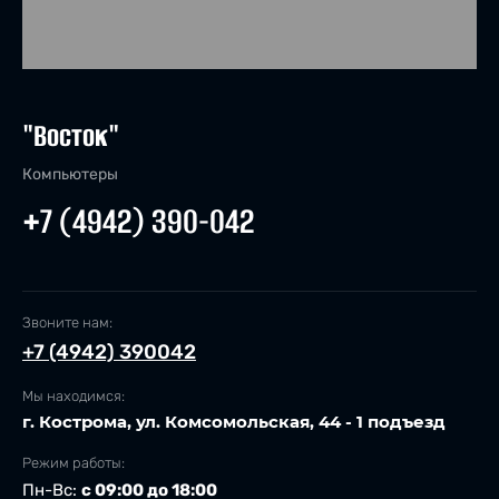
"Восток"
Компьютеры
+7 (4942) 390-042
Звоните нам:
+7 (4942) 390042
Мы находимся:
г. Кострома, ул. Комсомольская, 44 - 1 подъезд
Режим работы:
Пн-Вс:
с 09:00 до 18:00