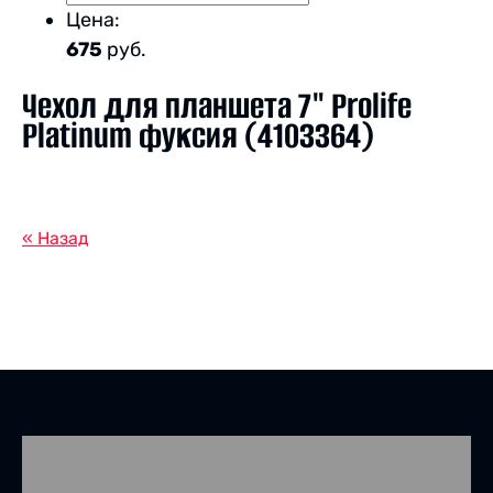
Цена:
675
руб.
Чехол для планшета 7" Prolife
Platinum фуксия (4103364)
« Назад