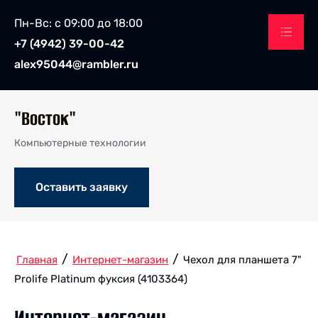
Пн-Вс: с 09:00 до 18:00
+7 (4942) 39-00-42
alex95044@rambler.ru
"Восток"
Компьютерные технологии
Оставить заявку
/
/
Главная
Интернет-магазин
Чехол для планшета 7"
Prolife Platinum фуксия (4103364)