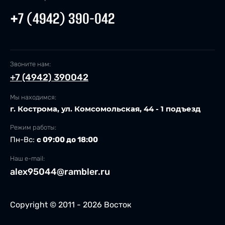
+7 (4942) 390-042
Звоните нам:
+7 (4942) 390042
Мы находимся:
г. Кострома, ул. Комсомольская, 44 - 1 подъезд
Режим работы:
Пн-Вс:
с 09:00 до 18:00
Наш e-mail:
alex95044@rambler.ru
Copyright © 2011 - 2026 Восток