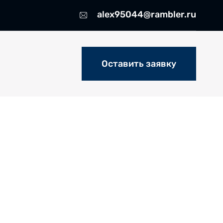
alex95044@rambler.ru
Оставить заявку