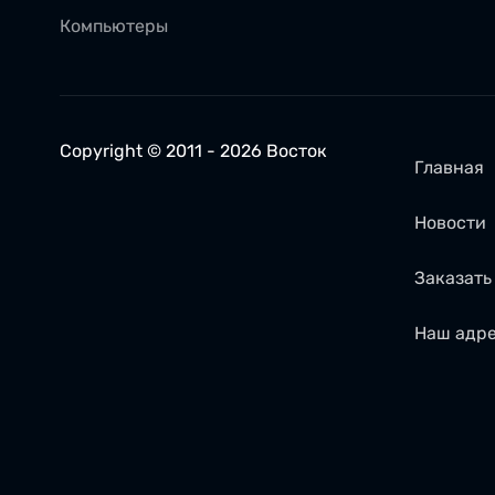
Компьютеры
Copyright © 2011 - 2026 Восток
Главная
Новости
Заказать 
Наш адр