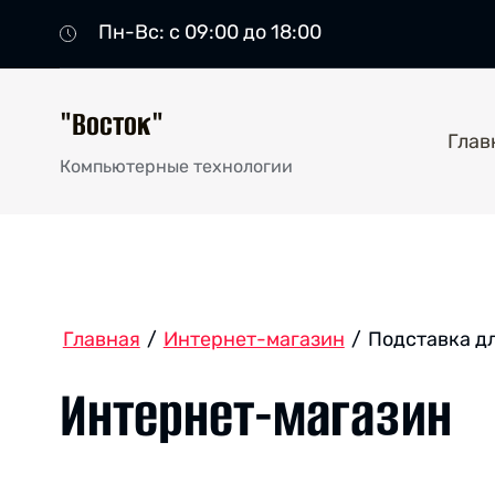
Пн-Вс: с 09:00 до 18:00
"Восток"
Глав
Компьютерные технологии
Главная
/
Интернет-магазин
/
Подставка дл
Интернет-магазин