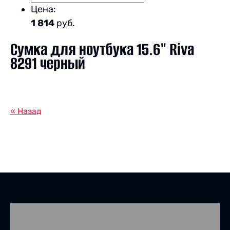
Цена:
1 814
руб.
Сумка для ноутбука 15.6" Riva
8291 черный
« Назад