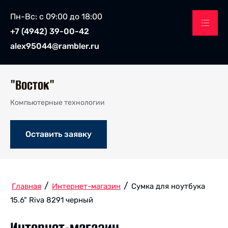
Пн-Вс: с 09:00 до 18:00
+7 (4942) 39-00-42
alex95044@rambler.ru
"Восток"
Компьютерные технологии
Оставить заявку
/
/
Главная
Интернет-магазин
Сумка для ноутбука
15.6" Riva 8291 черный