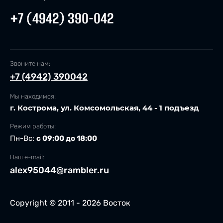
+7 (4942) 390-042
Звоните нам:
+7 (4942) 390042
Мы находимся:
г. Кострома, ул. Комсомольская, 44 - 1 подъезд
Режим работы:
Пн-Вс:
с 09:00 до 18:00
Наш e-mail:
alex95044@rambler.ru
Copyright © 2011 - 2026 Восток