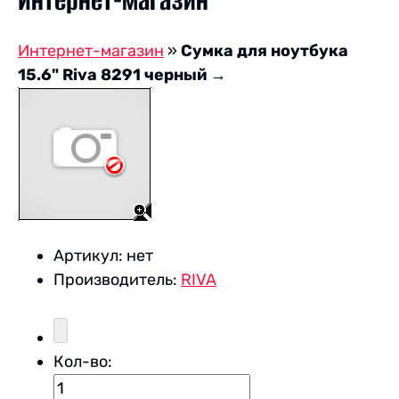
Интернет-магазин
Интернет-магазин
»
Сумка для ноутбука
15.6" Riva 8291 черный
→
Артикул:
нет
Производитель:
RIVA
Кол-во: