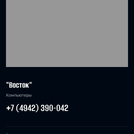
"Восток"
Компьютеры
+7 (4942) 390-042