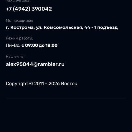
Звоните нам:
+7 (4942) 390042
Мы находимся:
г. Кострома, ул. Комсомольская, 44 - 1 подъезд
Режим работы:
Пн-Вс:
с 09:00 до 18:00
Наш e-mail:
alex95044@rambler.ru
Copyright © 2011 - 2026 Восток