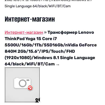
Single Language 64/black/WiFi/BT/Cam
Интернет-магазин
Интернет-магазин
»
Трансформер Lenovo
ThinkPad Yoga 15 Core i7
5500U/16Gb/1Tb/SSD16Gb/nVidia GeForce
840M 2Gb/15.6"/IPS/Touch/FHD
(1920x1080)/Windows 8.1 Single Language
64/black/WiFi/BT/Cam
→