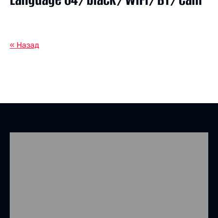
« Назад