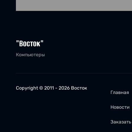
"Восток"
Компьютеры
Copyright © 2011 - 2026 Восток
Главная
Новости
Заказать 